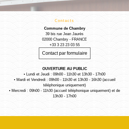
Contacts
Commune de Chambry
39 bis rue Jean Jaurès
02000 Chambry - FRANCE
+33 3 23 23 03 55
Contact par formulaire
OUVERTURE AU PUBLIC
⦁ Lundi et Jeudi : 09h00 - 11h30 et 13h30 - 17h00
⦁ Mardi et Vendredi : 09h00 - 11h30 et 13h30 - 16h30 (accueil
téléphonique uniquement)
⦁ Mercredi : 09h00 - 11h30 (accueil téléphonique uniquement) et de
13h30 - 17h00