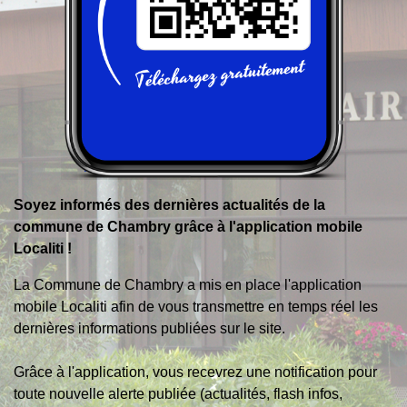
Soyez informés des dernières actualités de la
commune de Chambry grâce à l'application mobile
Localiti !
La Commune de Chambry a mis en place l'application
mobile Localiti afin de vous transmettre en temps réel les
dernières informations publiées sur le site.
Grâce à l'application, vous recevrez une notification pour
toute nouvelle alerte publiée (actualités, flash infos,