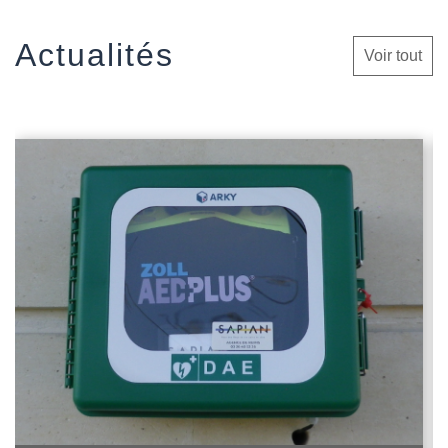
Actualités
Voir tout