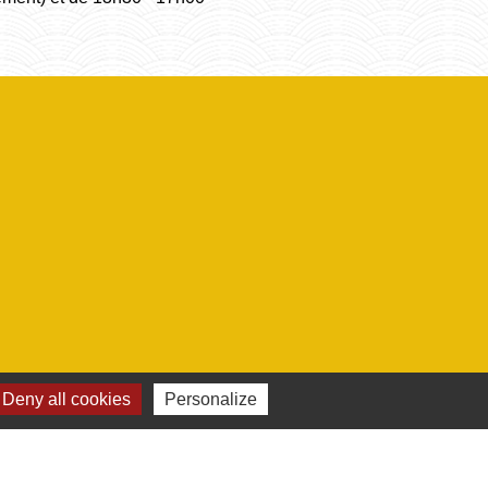
Deny all cookies
Personalize