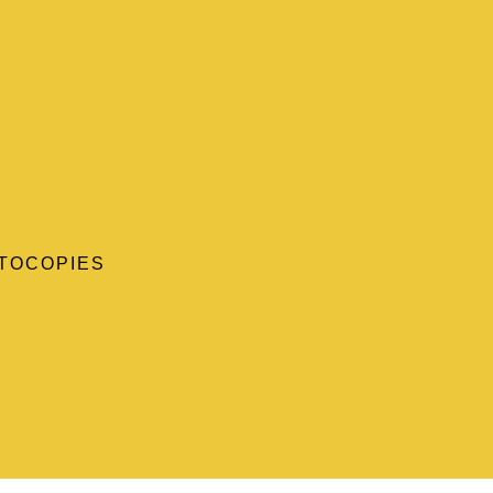
TOCOPIES