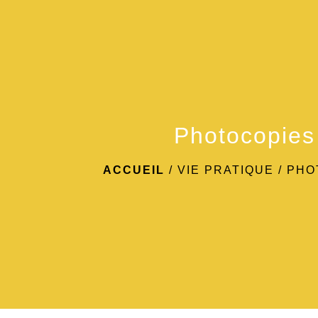
Photocopies
ACCUEIL
/
VIE PRATIQUE
/
PHO