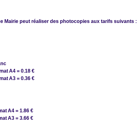
de Mairie peut réaliser des photocopies aux tarifs suivants :
anc
A4 = 0.18 €
A3 = 0.36 €
A4 = 1.86 €
A3 = 3.66 €