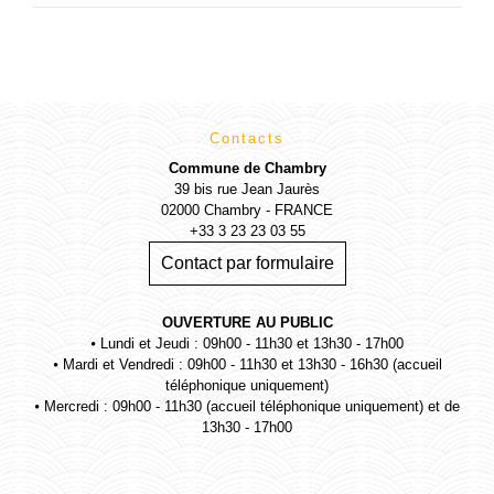
Contacts
Commune de Chambry
39 bis rue Jean Jaurès
02000 Chambry - FRANCE
+33 3 23 23 03 55
Contact par formulaire
OUVERTURE AU PUBLIC
⦁ Lundi et Jeudi : 09h00 - 11h30 et 13h30 - 17h00
⦁ Mardi et Vendredi : 09h00 - 11h30 et 13h30 - 16h30 (accueil
téléphonique uniquement)
⦁ Mercredi : 09h00 - 11h30 (accueil téléphonique uniquement) et de
13h30 - 17h00