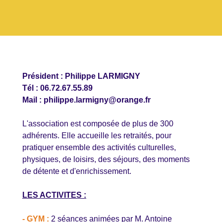
Président : Philippe LARMIGNY
Tél : 06.72.67.55.89
Mail : philippe.larmigny@orange.fr
L'association est composée de plus de 300
adhérents. Elle accueille les retraités, pour
pratiquer ensemble des activités culturelles,
physiques, de loisirs, des séjours, des moments
de détente et d'enrichissement.
LES ACTIVITES :
- GYM :
2 séances animées par M. Antoine