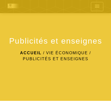
menu
Publicités et enseignes
ACCUEIL
/
VIE ÉCONOMIQUE
/
PUBLICITÉS ET ENSEIGNES