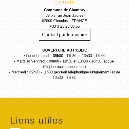
Contacts
Commune de Chambry
39 bis rue Jean Jaurès
02000 Chambry - FRANCE
+33 3 23 23 03 55
Contact par formulaire
OUVERTURE AU PUBLIC
⦁ Lundi et Jeudi : 09h00 - 11h30 et 13h30 - 17h00
⦁ Mardi et Vendredi : 09h00 - 11h30 et 13h30 - 16h30 (accueil
téléphonique uniquement)
⦁ Mercredi : 09h00 - 11h30 (accueil téléphonique uniquement) et de
13h30 - 17h00
Liens utiles