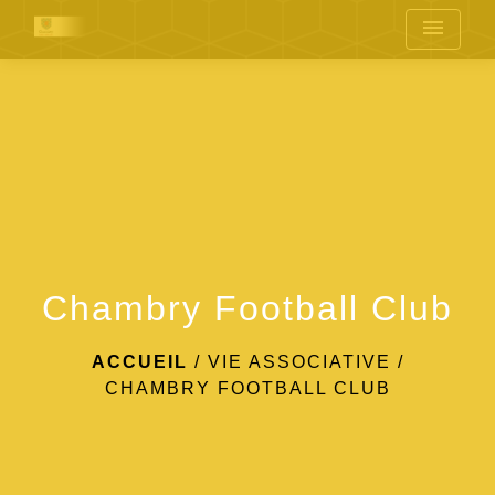
menu
Chambry Football Club
ACCUEIL
/
VIE ASSOCIATIVE
/
CHAMBRY FOOTBALL CLUB