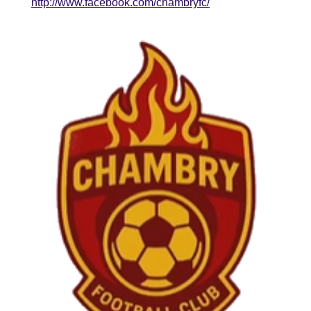
http://www.facebook.com/chambryfc/