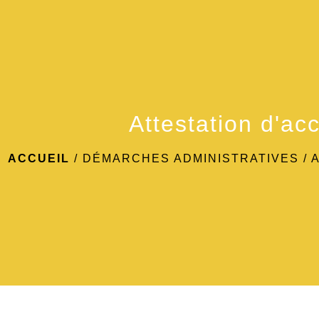
Attestation d'acc
ACCUEIL
/
DÉMARCHES ADMINISTRATIVES
/