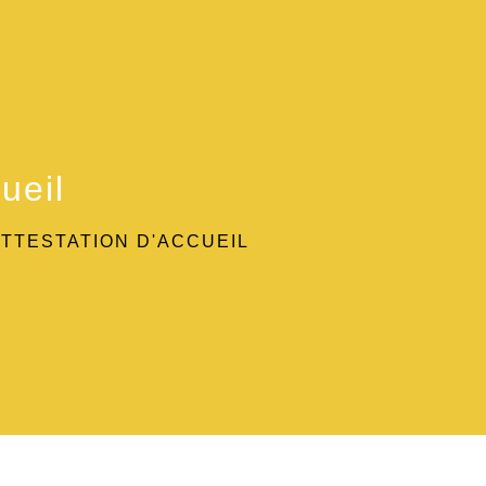
ueil
ATTESTATION D'ACCUEIL