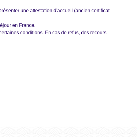
présenter une attestation d'accueil (ancien certificat
séjour en France.
 certaines conditions. En cas de refus, des recours