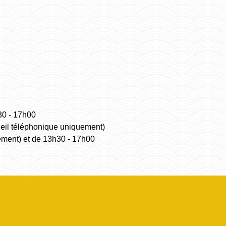
30 - 17h00
ueil téléphonique uniquement)
ement) et de 13h30 - 17h00