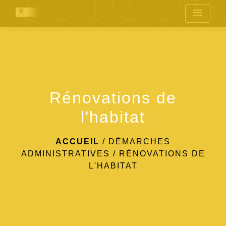
menu
Rénovations de
l'habitat
ACCUEIL
/
DÉMARCHES
ADMINISTRATIVES
/
RÉNOVATIONS DE
L'HABITAT