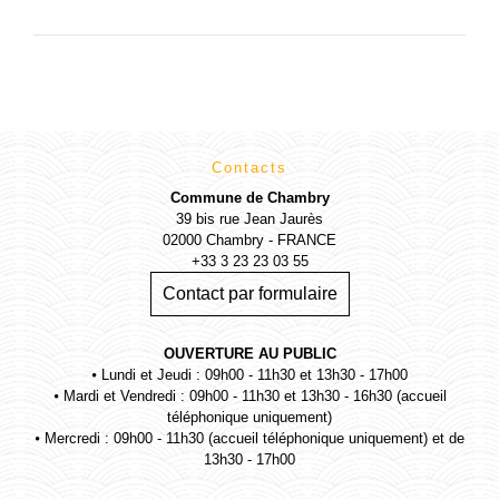
Contacts
Commune de Chambry
39 bis rue Jean Jaurès
02000 Chambry - FRANCE
+33 3 23 23 03 55
Contact par formulaire
OUVERTURE AU PUBLIC
⦁ Lundi et Jeudi : 09h00 - 11h30 et 13h30 - 17h00
⦁ Mardi et Vendredi : 09h00 - 11h30 et 13h30 - 16h30 (accueil
téléphonique uniquement)
⦁ Mercredi : 09h00 - 11h30 (accueil téléphonique uniquement) et de
13h30 - 17h00