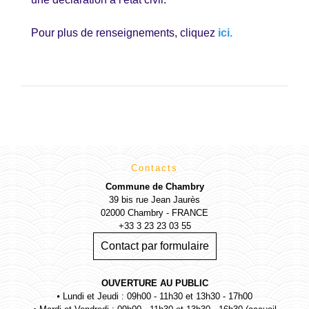
Pour plus de renseignements, cliquez
ici
.
Contacts
Commune de Chambry
39 bis rue Jean Jaurès
02000 Chambry - FRANCE
+33 3 23 23 03 55
Contact par formulaire
OUVERTURE AU PUBLIC
⦁ Lundi et Jeudi : 09h00 - 11h30 et 13h30 - 17h00