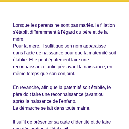
Lorsque les parents ne sont pas mariés, la filiation
s'établit différemment à l'égard du père et de la
mère.
Pour la mère, il suffit que son nom apparaisse
dans l'acte de naissance pour que la maternité soit
établie. Elle peut également faire une
reconnaissance anticipée avant la naissance, en
même temps que son conjoint.
En revanche, afin que la paternité soit établie, le
père doit faire une reconnaissance (avant ou
après la naissance de l'enfant).
La démarche se fait dans toute mairie.
Il suffit de présenter sa carte d'identité et de faire
une déclaration à l'état civil.