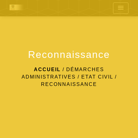
menu
Reconnaissance
ACCUEIL
/
DÉMARCHES
ADMINISTRATIVES
/
ETAT CIVIL
/
RECONNAISSANCE