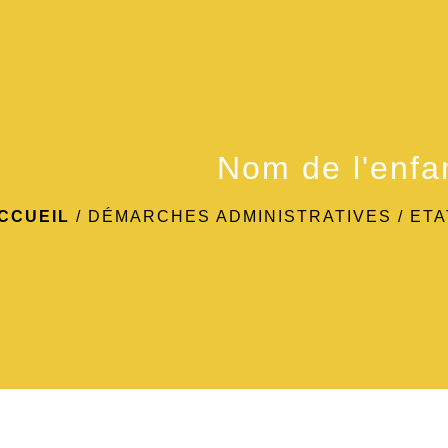
Nom de l'enfa
CCUEIL
/
DÉMARCHES ADMINISTRATIVES
/
ETA