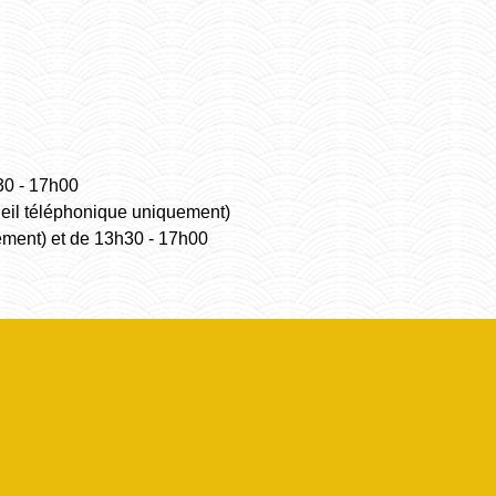
30 - 17h00
ueil téléphonique uniquement)
ement) et de 13h30 - 17h00