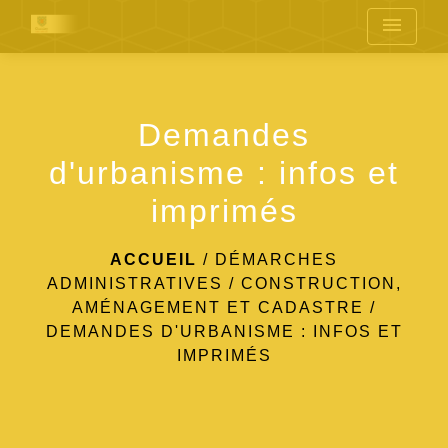
menu
Demandes
d'urbanisme : infos et
imprimés
ACCUEIL
/
DÉMARCHES
ADMINISTRATIVES
/
CONSTRUCTION,
AMÉNAGEMENT ET CADASTRE
/
DEMANDES D'URBANISME : INFOS ET
IMPRIMÉS