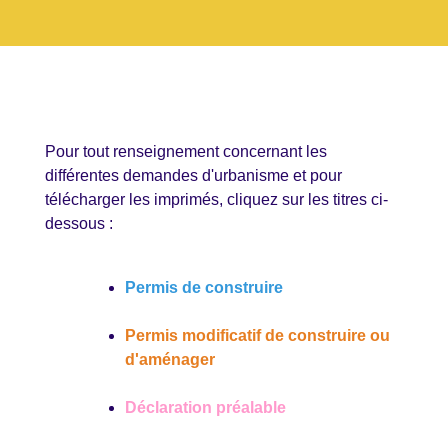
Pour tout renseignement concernant les
différentes demandes d'urbanisme et pour
télécharger les imprimés, cliquez sur les titres ci-
dessous :
Permis de construire
Permis modificatif de construire ou
d'aménager
Déclaration préalable