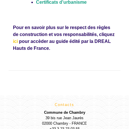
Certificats d'urbanisme
Pour en savoir plus sur le respect des règles
de construction et vos responsabilités, cliquez
ici
pour accèder au guide édité par la DREAL
Hauts de France.
Contacts
Commune de Chambry
39 bis rue Jean Jaurès
02000 Chambry - FRANCE
+33 3 23 23 03 55