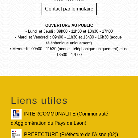
Contact par formulaire
OUVERTURE AU PUBLIC
⦁ Lundi et Jeudi : 09h00 - 11h30 et 13h30 - 17h00
⦁ Mardi et Vendredi : 09h00 - 11h30 et 13h30 - 16h30 (accueil
téléphonique uniquement)
⦁ Mercredi : 09h00 - 11h30 (accueil téléphonique uniquement) et de
13h30 - 17h00
Liens utiles
INTERCOMMUNALITÉ (Communauté
d'Agglomération du Pays de Laon)
PRÉFECTURE (Préfecture de l'Aisne (02))