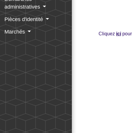
administratives
Pièces d'identité
Marchés
Cliquez
ici
pour