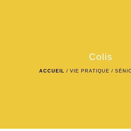
Colis
ACCUEIL
/
VIE PRATIQUE
/
SÉNI