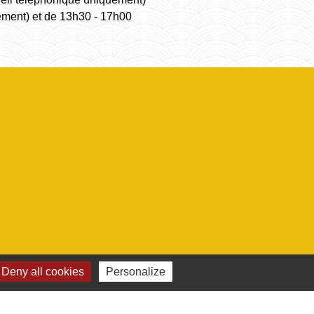
ement) et de 13h30 - 17h00
Deny all cookies
Personalize