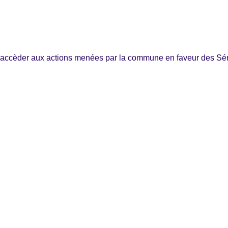
 accèder aux actions menées par la commune en faveur des Sén