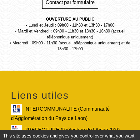
Contact par formulaire
OUVERTURE AU PUBLIC
⦁ Lundi et Jeudi : 09h00 - 11h30 et 13h30 - 17h00
⦁ Mardi et Vendredi : 09h00 - 11h30 et 13h30 - 16h30 (accueil
téléphonique uniquement)
⦁ Mercredi : 09h00 - 11h30 (accueil téléphonique uniquement) et de
13h30 - 17h00
Liens utiles
INTERCOMMUNALITÉ (Communauté
d'Agglomération du Pays de Laon)
PRÉFECTURE (Préfecture de l'Aisne (02))
This site uses cookies and gives you control over what you want