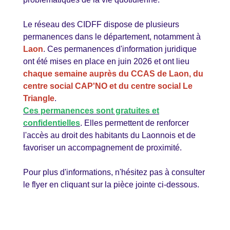
Le réseau des CIDFF dispose de plusieurs
permanences dans le département, notamment à
Laon
. Ces permanences d'information juridique
ont été mises en place en juin 2026 et ont lieu
chaque semaine auprès du CCAS de Laon, du
centre social CAP'NO et du centre social Le
Triangle
.
Ces permanences sont gratuites et
confidentielles
. Elles permettent de renforcer
l'accès au droit des habitants du Laonnois et de
favoriser un accompagnement de proximité.
Pour plus d'informations, n'hésitez pas à consulter
le flyer en cliquant sur la pièce jointe ci-dessous.