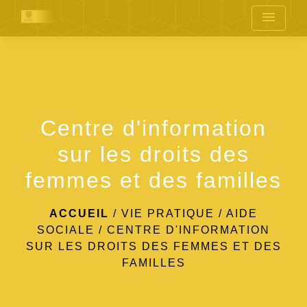
menu
Centre d'information
sur les droits des
femmes et des familles
ACCUEIL
/
VIE PRATIQUE
/
AIDE
SOCIALE
/
CENTRE D'INFORMATION
SUR LES DROITS DES FEMMES ET DES
FAMILLES