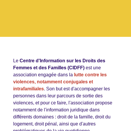
Le
Centre d'Information sur les Droits des
Femmes et des Familles (CIDFF)
est une
association engagée dans la
lutte contre les
violences, notamment conjugales et
intrafamiliales
. Son but est d'accompagner les
personnes dans leur parcours de sortie des
violences, et pour ce faire, l'association propose
notamment de l'information juridique dans
différents domaines : droit de la famille, droit du
logement, droit pénal, ainsi que d'autres
problématiques de la vie quotidienne.