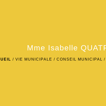
Mme Isabelle QUA
UEIL
/
VIE MUNICIPALE
/
CONSEIL MUNICIPAL