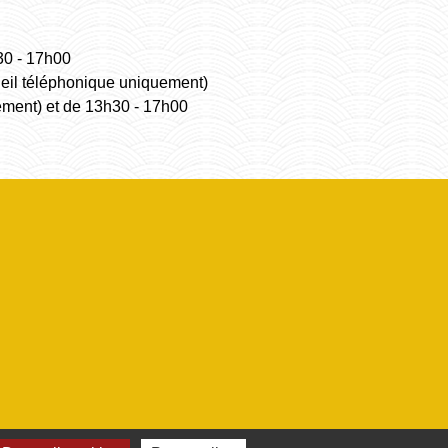
30 - 17h00
ueil téléphonique uniquement)
ement) et de 13h30 - 17h00