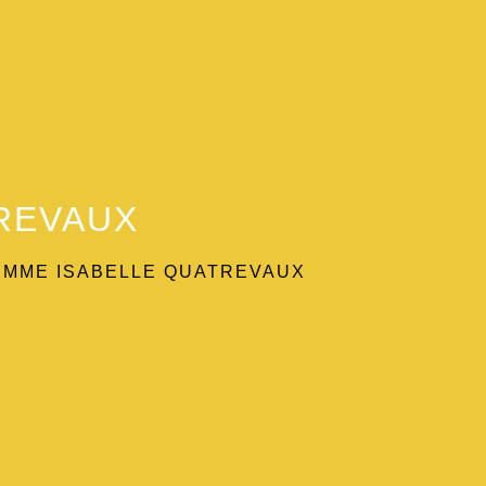
TREVAUX
/
MME ISABELLE QUATREVAUX