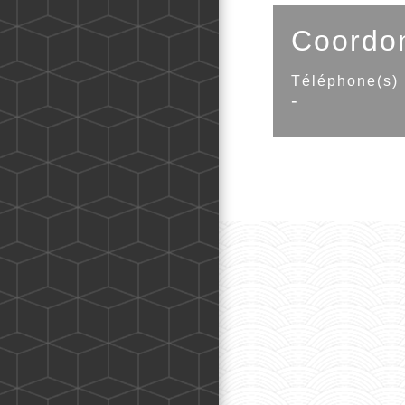
Coordo
Téléphone(s)
-