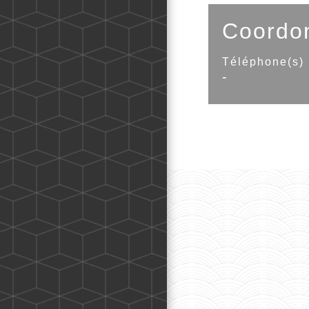
Coordo
Téléphone(s)
-