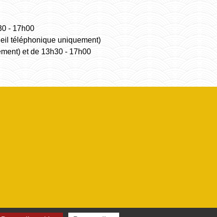
30 - 17h00
ueil téléphonique uniquement)
ement) et de 13h30 - 17h00