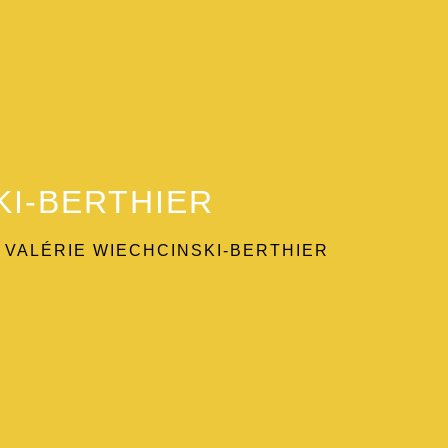
KI-BERTHIER
 VALÉRIE WIECHCINSKI-BERTHIER