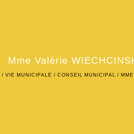
Mme Valérie WIECHCINS
/
VIE MUNICIPALE
/
CONSEIL MUNICIPAL
/
MME