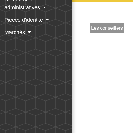
administratives
Pièces d'identité
Les conseillers
Marchés