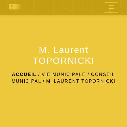
menu
M. Laurent
TOPORNICKI
ACCUEIL
/
VIE MUNICIPALE
/
CONSEIL
MUNICIPAL
/
M. LAURENT TOPORNICKI