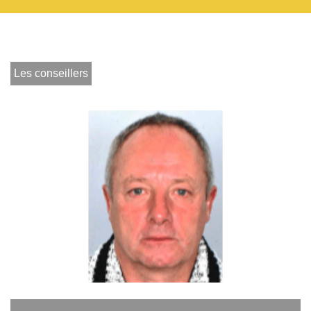
Les conseillers