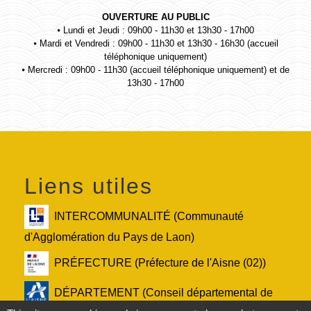
OUVERTURE AU PUBLIC
⦁ Lundi et Jeudi : 09h00 - 11h30 et 13h30 - 17h00
⦁ Mardi et Vendredi : 09h00 - 11h30 et 13h30 - 16h30 (accueil
téléphonique uniquement)
⦁ Mercredi : 09h00 - 11h30 (accueil téléphonique uniquement) et de
13h30 - 17h00
Liens utiles
INTERCOMMUNALITÉ (Communauté
d'Agglomération du Pays de Laon)
PRÉFECTURE (Préfecture de l'Aisne (02))
DÉPARTEMENT (Conseil départemental de