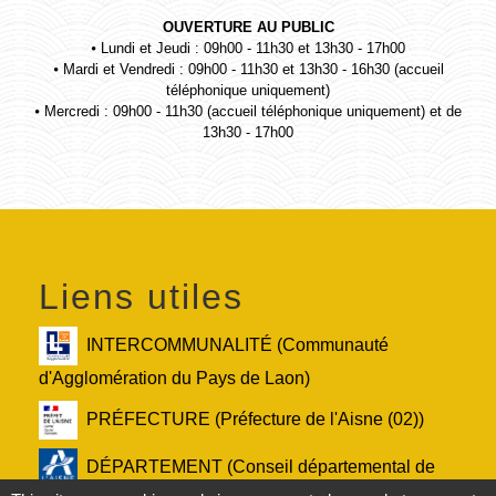
OUVERTURE AU PUBLIC
⦁ Lundi et Jeudi : 09h00 - 11h30 et 13h30 - 17h00
⦁ Mardi et Vendredi : 09h00 - 11h30 et 13h30 - 16h30 (accueil
téléphonique uniquement)
⦁ Mercredi : 09h00 - 11h30 (accueil téléphonique uniquement) et de
13h30 - 17h00
Liens utiles
INTERCOMMUNALITÉ (Communauté
d'Agglomération du Pays de Laon)
PRÉFECTURE (Préfecture de l'Aisne (02))
DÉPARTEMENT (Conseil départemental de