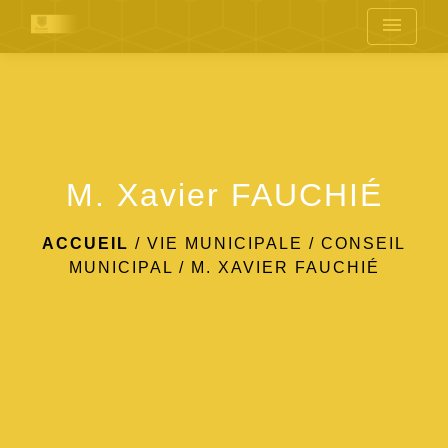
menu
M. Xavier FAUCHIÉ
ACCUEIL
/
VIE MUNICIPALE
/
CONSEIL
MUNICIPAL
/
M. XAVIER FAUCHIÉ