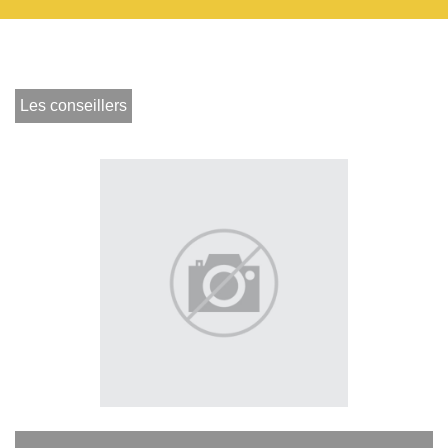
Les conseillers